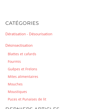
CATÉGORIES
Dératisation - Désourisation
Désinsectisation
Blattes et cafards
Fourmis
Guêpes et Frelons
Mites alimentaires
Mouches
Moustiques
Puces et Punaises de lit