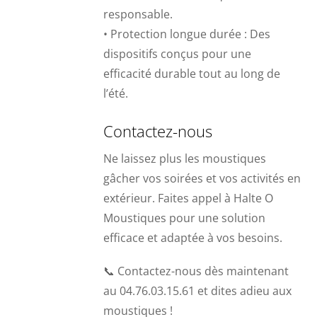
responsable.
• Protection longue durée : Des
dispositifs conçus pour une
efficacité durable tout au long de
l’été.
Contactez-nous
Ne laissez plus les moustiques
gâcher vos soirées et vos activités en
extérieur. Faites appel à Halte O
Moustiques pour une solution
efficace et adaptée à vos besoins.
📞 Contactez-nous dès maintenant
au 04.76.03.15.61 et dites adieu aux
moustiques !