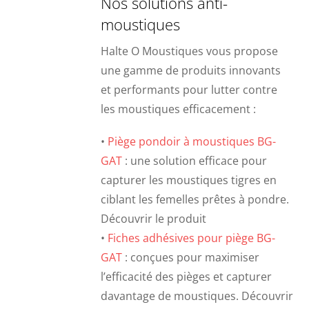
Nos solutions anti-
moustiques
Halte O Moustiques vous propose
une gamme de produits innovants
et performants pour lutter contre
les moustiques efficacement :
•
Piège pondoir à moustiques BG-
GAT
: une solution efficace pour
capturer les moustiques tigres en
ciblant les femelles prêtes à pondre.
Découvrir le produit
•
Fiches adhésives pour piège BG-
GAT
: conçues pour maximiser
l’efficacité des pièges et capturer
davantage de moustiques. Découvrir