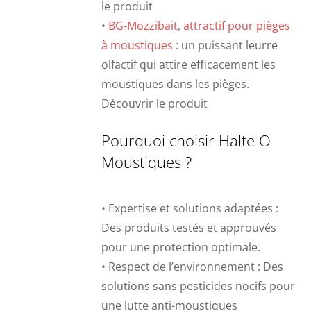
le produit
•
BG-Mozzibait, attractif pour pièges
à moustiques
: un puissant leurre
olfactif qui attire efficacement les
moustiques dans les pièges.
Découvrir le produit
Pourquoi choisir Halte O
Moustiques ?
• Expertise et solutions adaptées :
Des produits testés et approuvés
pour une protection optimale.
• Respect de l’environnement : Des
solutions sans pesticides nocifs pour
une lutte anti-moustiques