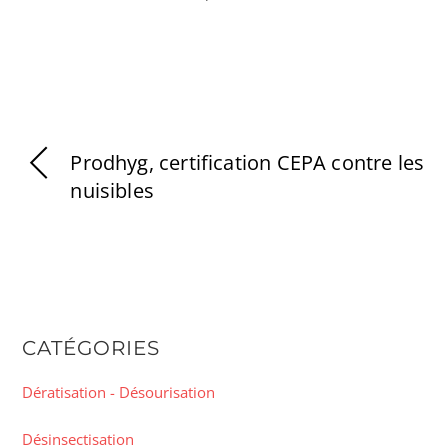
Prodhyg, certification CEPA contre les
nuisibles
CATÉGORIES
Dératisation - Désourisation
Désinsectisation