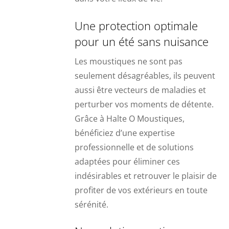
Une protection optimale
pour un été sans nuisance
Les moustiques ne sont pas
seulement désagréables, ils peuvent
aussi être vecteurs de maladies et
perturber vos moments de détente.
Grâce à Halte O Moustiques,
bénéficiez d’une expertise
professionnelle et de solutions
adaptées pour éliminer ces
indésirables et retrouver le plaisir de
profiter de vos extérieurs en toute
sérénité.