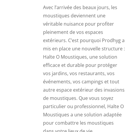
Avec l’arrivée des beaux jours, les
moustiques deviennent une
véritable nuisance pour profiter
pleinement de vos espaces
extérieurs. C’est pourquoi Prodhyg a
mis en place une nouvelle structure :
Halte O Moustiques, une solution
efficace et durable pour protéger
vos jardins, vos restaurants, vos
événements, vos campings et tout
autre espace extérieur des invasions
de moustiques. Que vous soyez
particulier ou professionnel, Halte O
Moustiques a une solution adaptée
pour combattre les moustiques
dans votre lieux de vie.