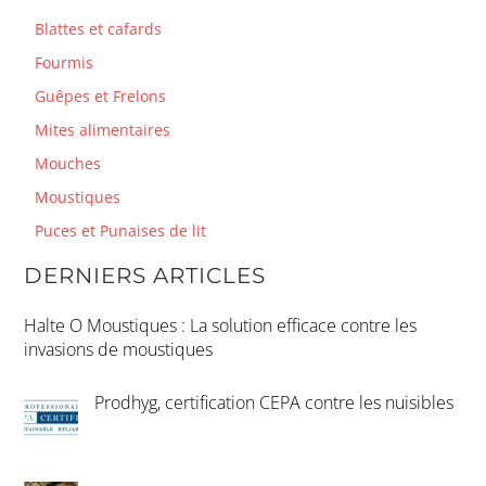
Blattes et cafards
Fourmis
Guêpes et Frelons
Mites alimentaires
Mouches
Moustiques
Puces et Punaises de lit
DERNIERS ARTICLES
Halte O Moustiques : La solution efficace contre les
invasions de moustiques
Prodhyg, certification CEPA contre les nuisibles