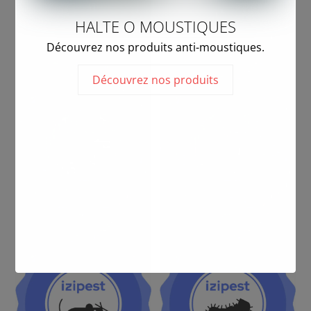
HALTE O MOUSTIQUES
Découvrez nos produits anti-moustiques.
Découvrez nos produits