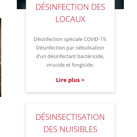
DÉSINFECTION DES
LOCAUX
Désinfection spéciale COVID-19.
Désinfection par nébulisation
d’un désinfectant bactéricide,
virucide et fongicide.
Lire plus >
DÉSINSECTISATION
DES NUISIBLES