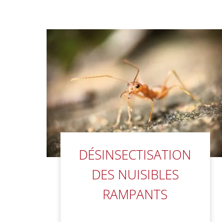
DÉSINSECTISATION
DES NUISIBLES
RAMPANTS