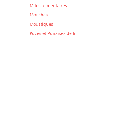
Mites alimentaires
Mouches
Moustiques
Puces et Punaises de lit