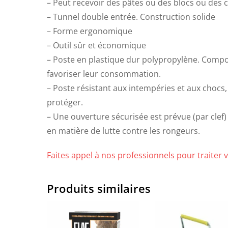
– Peut recevoir des pâtes ou des blocs ou des c
– Tunnel double entrée. Construction solide
– Forme ergonomique
– Outil sûr et économique
– Poste en plastique dur polypropylène. Compo
favoriser leur consommation.
– Poste résistant aux intempéries et aux chocs, e
protéger.
– Une ouverture sécurisée est prévue (par clef) 
en matière de lutte contre les rongeurs.
Faites appel à nos professionnels pour traiter 
Produits similaires