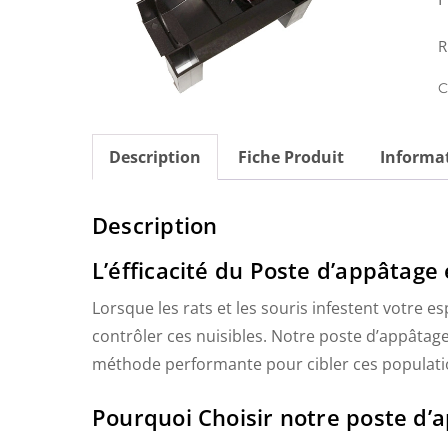
R
C
Description
Fiche Produit
Informa
Description
L’éfficacité du Poste d’appâtage 
Lorsque les rats et les souris infestent votre es
contrôler ces nuisibles. Notre poste d’appâtage 
méthode performante pour cibler ces populati
Pourquoi Choisir notre poste d’