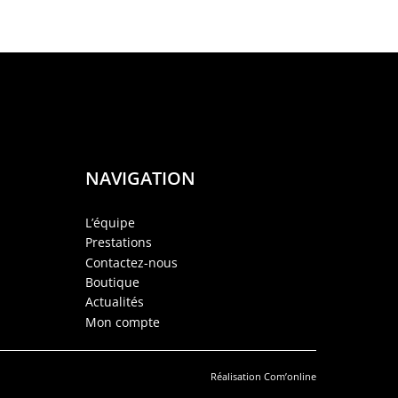
NAVIGATION
L’équipe
Prestations
Contactez-nous
Boutique
Actualités
Mon compte
Réalisation
Com’online