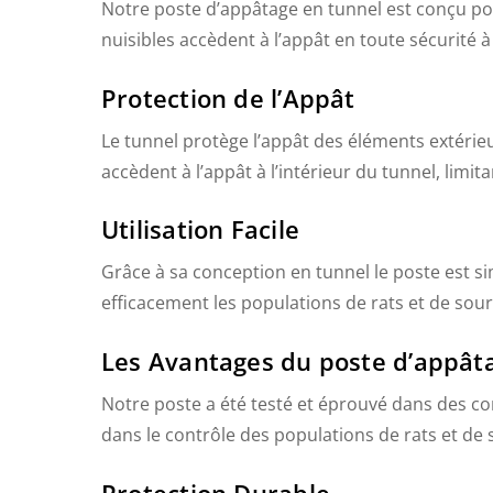
Notre poste d’appâtage en tunnel est conçu pour 
nuisibles accèdent à l’appât en toute sécurité à 
Protection de l’Appât
Le tunnel protège l’appât des éléments extérieurs
accèdent à l’appât à l’intérieur du tunnel, limi
Utilisation Facile
Grâce à sa conception en tunnel le poste est sim
efficacement les populations de rats et de sour
Les Avantages du poste d’appât
Notre poste a été testé et éprouvé dans des co
dans le contrôle des populations de rats et de 