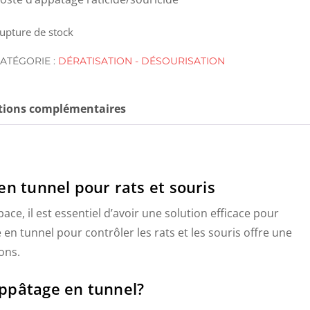
upture de stock
ATÉGORIE :
DÉRATISATION - DÉSOURISATION
tions complémentaires
en tunnel pour rats et souris
pace, il est essentiel d’avoir une solution efficace pour
en tunnel pour contrôler les rats et les souris offre une
ons.
appâtage en tunnel?