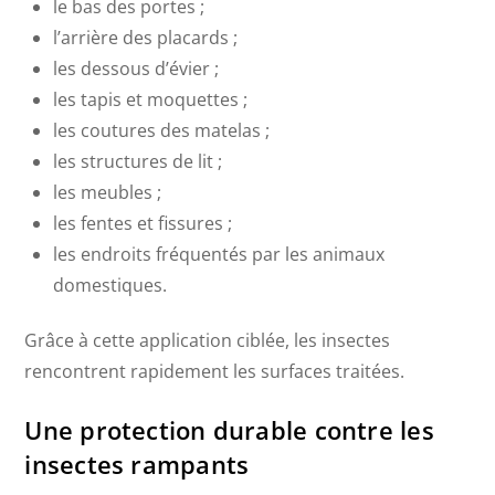
le bas des portes ;
l’arrière des placards ;
les dessous d’évier ;
les tapis et moquettes ;
les coutures des matelas ;
les structures de lit ;
les meubles ;
les fentes et fissures ;
les endroits fréquentés par les animaux
domestiques.
Grâce à cette application ciblée, les insectes
rencontrent rapidement les surfaces traitées.
Une protection durable contre les
insectes rampants