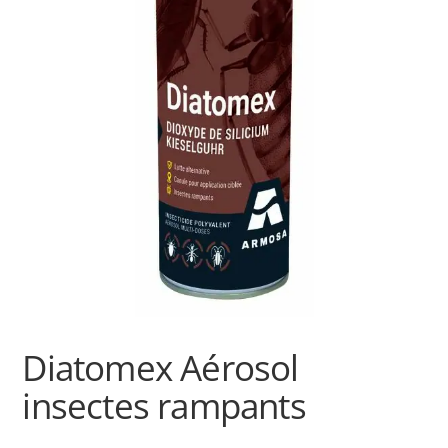
Diatomex Aérosol
insectes rampants