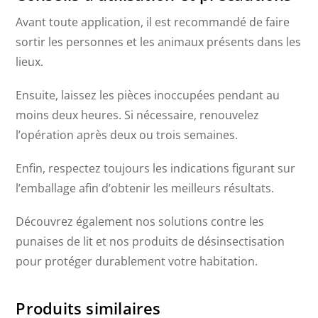
Avant toute application, il est recommandé de faire
sortir les personnes et les animaux présents dans les
lieux.
Ensuite, laissez les pièces inoccupées pendant au
moins deux heures. Si nécessaire, renouvelez
l’opération après deux ou trois semaines.
Enfin, respectez toujours les indications figurant sur
l’emballage afin d’obtenir les meilleurs résultats.
Découvrez également nos solutions contre les
punaises de lit et nos produits de désinsectisation
pour protéger durablement votre habitation.
Produits similaires