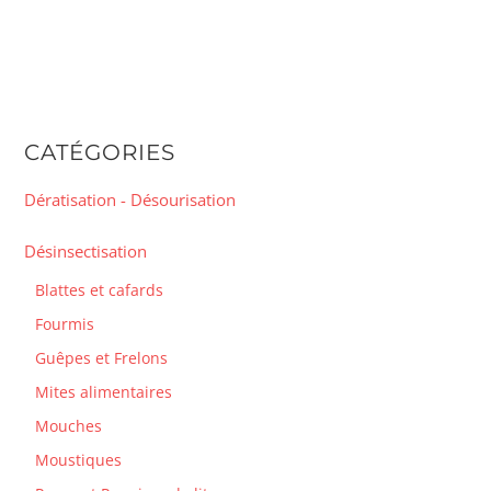
CATÉGORIES
Dératisation - Désourisation
Désinsectisation
Blattes et cafards
Fourmis
Guêpes et Frelons
Mites alimentaires
Mouches
Moustiques