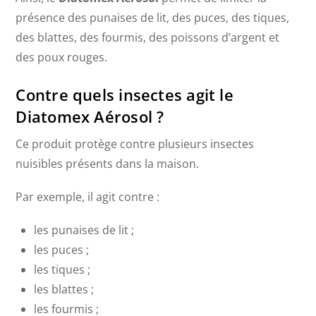
présence des punaises de lit, des puces, des tiques,
des blattes, des fourmis, des poissons d’argent et
des poux rouges.
Contre quels insectes agit le
Diatomex Aérosol ?
Ce produit protège contre plusieurs insectes
nuisibles présents dans la maison.
Par exemple, il agit contre :
les punaises de lit ;
les puces ;
les tiques ;
les blattes ;
les fourmis ;