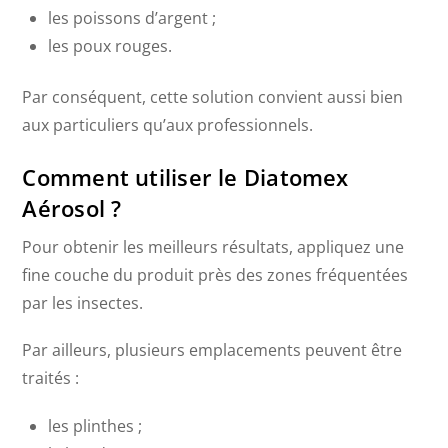
les poissons d’argent ;
les poux rouges.
Par conséquent, cette solution convient aussi bien
aux particuliers qu’aux professionnels.
Comment utiliser le Diatomex
Aérosol ?
Pour obtenir les meilleurs résultats, appliquez une
fine couche du produit près des zones fréquentées
par les insectes.
Par ailleurs, plusieurs emplacements peuvent être
traités :
les plinthes ;