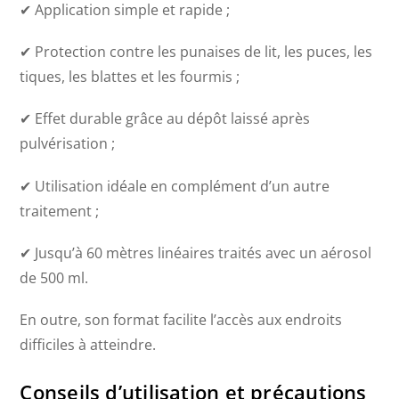
✔ Application simple et rapide ;
✔ Protection contre les punaises de lit, les puces, les
tiques, les blattes et les fourmis ;
✔ Effet durable grâce au dépôt laissé après
pulvérisation ;
✔ Utilisation idéale en complément d’un autre
traitement ;
✔ Jusqu’à 60 mètres linéaires traités avec un aérosol
de 500 ml.
En outre, son format facilite l’accès aux endroits
difficiles à atteindre.
Conseils d’utilisation et précautions