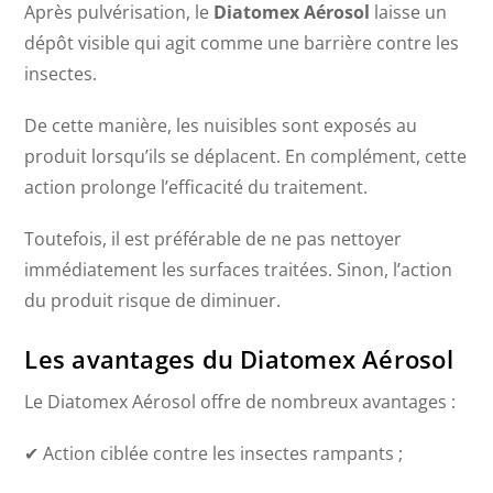
Après pulvérisation, le
Diatomex Aérosol
laisse un
dépôt visible qui agit comme une barrière contre les
insectes.
De cette manière, les nuisibles sont exposés au
produit lorsqu’ils se déplacent. En complément, cette
action prolonge l’efficacité du traitement.
Toutefois, il est préférable de ne pas nettoyer
immédiatement les surfaces traitées. Sinon, l’action
du produit risque de diminuer.
Les avantages du Diatomex Aérosol
Le Diatomex Aérosol offre de nombreux avantages :
✔ Action ciblée contre les insectes rampants ;